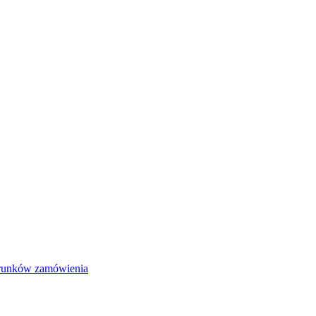
warunków zamówienia